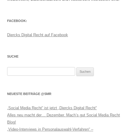
FACEBOOK:
Diercks Digital Recht auf Facebook
SUCHE
Suchen
nach:
NEUESTE BEITRÄGE @SMR
„Social Media Recht“ ist jetzt „Diercks Digital Recht“
Alles neu macht der… Dezember. Mach’s gut Social Media Recht
Blog!
„Video-Interviews in Personalauswahl-Verfahren“ –