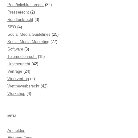
Persönlichkeitsrecht
(32)
Presserecht
(2)
Rundfunkrecht
(3)
SEO
(4)
Social Media Guidelines
(25)
Social Media Marketing
(77)
Software
(3)
Telemedienrecht
(18)
Urheberrecht
(42)
Verträge
(24)
Werkvertrag
(2)
Wettbewerbsrecht
(42)
Workshop
(4)
META
Anmelden
Eintrags-Feed