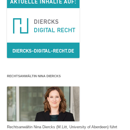
RECHTSANWÄLTIN NINA DIERCKS
Rechtsanwältin Nina Diercks (M.Litt, University of Aberdeen) führt