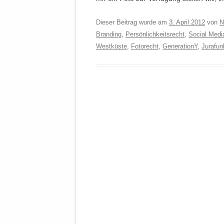
Dieser Beitrag wurde am
3. April 2012
von
N
Branding
,
Persönlichkeitsrecht
,
Social Medi
Westküste
,
Fotorecht
,
GenerationY
,
Jurafun