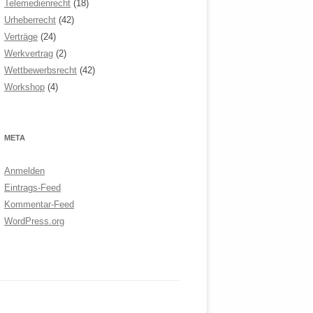
Telemedienrecht
(18)
Urheberrecht
(42)
Verträge
(24)
Werkvertrag
(2)
Wettbewerbsrecht
(42)
Workshop
(4)
META
Anmelden
Eintrags-Feed
Kommentar-Feed
WordPress.org