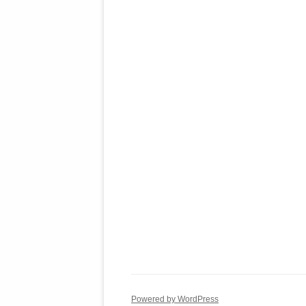
Powered by WordPress