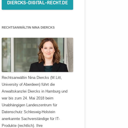
RECHTSANWÄLTIN NINA DIERCKS
Rechtsanwältin Nina Diercks (M.Litt,
University of Aberdeen) führt die
Anwaltskanzlei Diercks in Hamburg und
war bis zum 24. Mai 2018 beim
Unabhängigen Landeszentrum für
Datenschutz Schleswig-Holstein
anerkannte Sachverständige für IT-
Produkte (rechtlich). Ihre