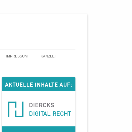
IMPRESSUM
KANZLEI