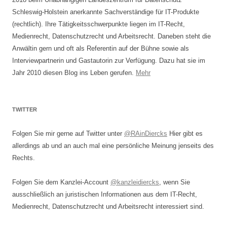
Schleswig-Holstein anerkannte Sachverständige für IT-Produkte
(rechtlich). Ihre Tätigkeitsschwerpunkte liegen im IT-Recht,
Medienrecht, Datenschutzrecht und Arbeitsrecht. Daneben steht die
Anwältin gern und oft als Referentin auf der Bühne sowie als
Interviewpartnerin und Gastautorin zur Verfügung. Dazu hat sie im
Jahr 2010 diesen Blog ins Leben gerufen.
Mehr
TWITTER
Folgen Sie mir gerne auf Twitter unter
@RAinDiercks
Hier gibt es
allerdings ab und an auch mal eine persönliche Meinung jenseits des
Rechts.
Folgen Sie dem Kanzlei-Account
@kanzleidiercks
, wenn Sie
ausschließlich an juristischen Informationen aus dem IT-Recht,
Medienrecht, Datenschutzrecht und Arbeitsrecht interessiert sind.