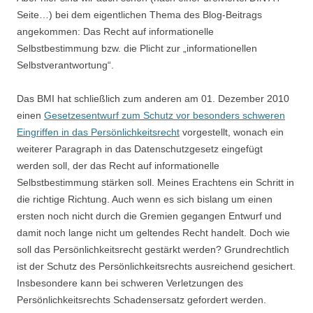
Seite…) bei dem eigentlichen Thema des Blog-Beitrags
angekommen: Das Recht auf informationelle
Selbstbestimmung bzw. die Plicht zur „informationellen
Selbstverantwortung“.
Das BMI hat schließlich zum anderen am 01. Dezember 2010
einen
Gesetzesentwurf zum Schutz vor besonders schweren
Eingriffen in das Persönlichkeitsrecht
vorgestellt, wonach ein
weiterer Paragraph in das Datenschutzgesetz eingefügt
werden soll, der das Recht auf informationelle
Selbstbestimmung stärken soll. Meines Erachtens ein Schritt in
die richtige Richtung. Auch wenn es sich bislang um einen
ersten noch nicht durch die Gremien gegangen Entwurf und
damit noch lange nicht um geltendes Recht handelt. Doch wie
soll das Persönlichkeitsrecht gestärkt werden? Grundrechtlich
ist der Schutz des Persönlichkeitsrechts ausreichend gesichert.
Insbesondere kann bei schweren Verletzungen des
Persönlichkeitsrechts Schadensersatz gefordert werden.