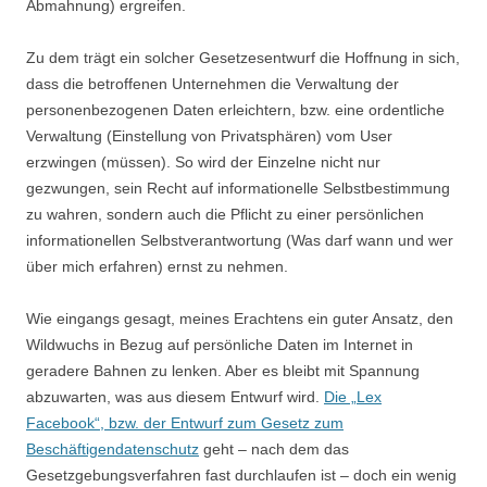
Abmahnung) ergreifen.
Zu dem trägt ein solcher Gesetzesentwurf die Hoffnung in sich,
dass die betroffenen Unternehmen die Verwaltung der
personenbezogenen Daten erleichtern, bzw. eine ordentliche
Verwaltung (Einstellung von Privatsphären) vom User
erzwingen (müssen). So wird der Einzelne nicht nur
gezwungen, sein Recht auf informationelle Selbstbestimmung
zu wahren, sondern auch die Pflicht zu einer persönlichen
informationellen Selbstverantwortung (Was darf wann und wer
über mich erfahren) ernst zu nehmen.
Wie eingangs gesagt, meines Erachtens ein guter Ansatz, den
Wildwuchs in Bezug auf persönliche Daten im Internet in
geradere Bahnen zu lenken. Aber es bleibt mit Spannung
abzuwarten, was aus diesem Entwurf wird.
Die „Lex
Facebook“, bzw. der Entwurf zum Gesetz zum
Beschäftigendatenschutz
geht – nach dem das
Gesetzgebungsverfahren fast durchlaufen ist – doch ein wenig