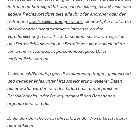
Betroffenen herbeigeführt wird, ist unzulässig, soweit nicht eine
andere Rechtsvorschrift dies erlaubt oder anordnet oder der
Betroffene
ausdrücklich und gesondert
eingewilligt hat oder ein
überwiegendes schutzwürdiges Interesse an der
Veröffentlichung besteht. Ein besonders schwerer Eingriff in
das Persönlichkeitsrecht des Betroffenen liegt insbesondere
vor, wenn in Telemedien personenbezogene Daten
veröffentlicht werden,
1. die geschäftsmäßig gezielt zusammengetragen, gespeichert
und gegebenenfall unter Hinzuspeicherung weiterer Daten
ausgewertet wurden und die dadurch ein umfangreiches
Persönlichkeits- oder Bewegungsprofil des Betroffenen
ergeben können oder
2. die den Betroffenen in ehrverletzender Weise beschreiben
oder abbilden.