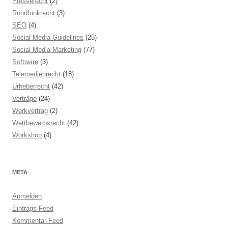
Presserecht
(2)
Rundfunkrecht
(3)
SEO
(4)
Social Media Guidelines
(25)
Social Media Marketing
(77)
Software
(3)
Telemedienrecht
(18)
Urheberrecht
(42)
Verträge
(24)
Werkvertrag
(2)
Wettbewerbsrecht
(42)
Workshop
(4)
META
Anmelden
Eintrags-Feed
Kommentar-Feed