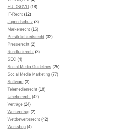
EU-DSGVO
(18)
IT-Recht
(12)
Jugendschutz
(3)
Markenrecht
(16)
Persönlichkeitsrecht
(32)
Presserecht
(2)
Rundfunkrecht
(3)
SEO
(4)
Social Media Guidelines
(25)
Social Media Marketing
(77)
Software
(3)
Telemedienrecht
(18)
Urheberrecht
(42)
Verträge
(24)
Werkvertrag
(2)
Wettbewerbsrecht
(42)
Workshop
(4)