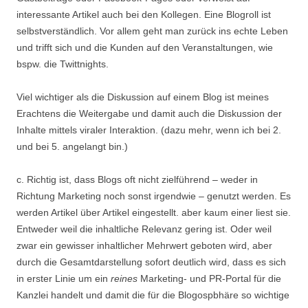
interessante Artikel auch bei den Kollegen. Eine Blogroll ist
selbstverständlich. Vor allem geht man zurück ins echte Leben
und trifft sich und die Kunden auf den Veranstaltungen, wie
bspw. die Twittnights.
Viel wichtiger als die Diskussion auf einem Blog ist meines
Erachtens die Weitergabe und damit auch die Diskussion der
Inhalte mittels viraler Interaktion. (dazu mehr, wenn ich bei 2.
und bei 5. angelangt bin.)
c. Richtig ist, dass Blogs oft nicht zielführend – weder in
Richtung Marketing noch sonst irgendwie – genutzt werden. Es
werden Artikel über Artikel eingestellt. aber kaum einer liest sie.
Entweder weil die inhaltliche Relevanz gering ist. Oder weil
zwar ein gewisser inhaltlicher Mehrwert geboten wird, aber
durch die Gesamtdarstellung sofort deutlich wird, dass es sich
in erster Linie um ein
reines
Marketing- und PR-Portal für die
Kanzlei handelt und damit die für die Blogospbhäre so wichtige