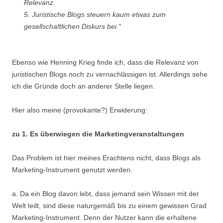
Relevanz.
5. Juristische Blogs steuern kaum etwas zum
gesellschaftlichen Diskurs bei.“
Ebenso wie Henning Krieg finde ich, dass die Relevanz von
juristischen Blogs noch zu vernachlässigen ist. Allerdings sehe
ich die Gründe doch an anderer Stelle liegen.
Hier also meine (provokante?) Erwiderung:
zu 1. Es überwiegen die Marketingveranstaltungen
Das Problem ist hier meines Erachtens nicht, dass Blogs als
Marketing-Instrument genutzt werden.
a. Da ein Blog davon lebt, dass jemand sein Wissen mit der
Welt teilt, sind diese naturgemäß bis zu einem gewissen Grad
Marketing-Instrument. Denn der Nutzer kann die erhaltene