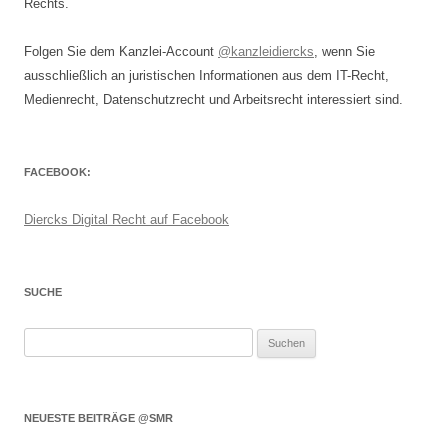
Rechts.
Folgen Sie dem Kanzlei-Account
@kanzleidiercks
, wenn Sie
ausschließlich an juristischen Informationen aus dem IT-Recht,
Medienrecht, Datenschutzrecht und Arbeitsrecht interessiert sind.
FACEBOOK:
Diercks Digital Recht auf Facebook
SUCHE
Suchen
nach:
NEUESTE BEITRÄGE @SMR