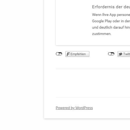
Powered by WordPress