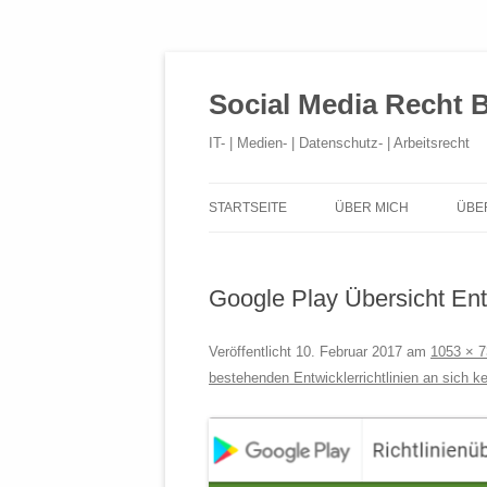
Social Media Recht 
IT- | Medien- | Datenschutz- | Arbeitsrecht
STARTSEITE
ÜBER MICH
ÜBE
Google Play Übersicht Entw
Veröffentlicht
10. Februar 2017
am
1053 × 7
bestehenden Entwicklerrichtlinien an sich ke