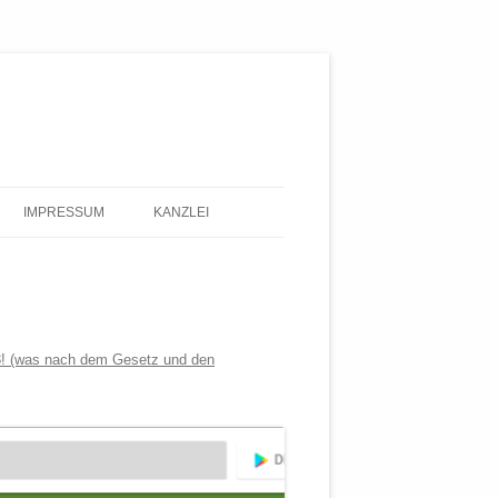
IMPRESSUM
KANZLEI
03! (was nach dem Gesetz und den