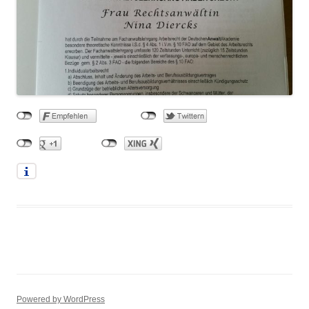
Powered by WordPress