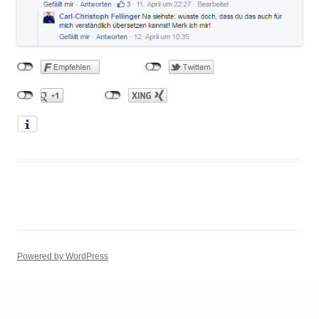
Powered by WordPress