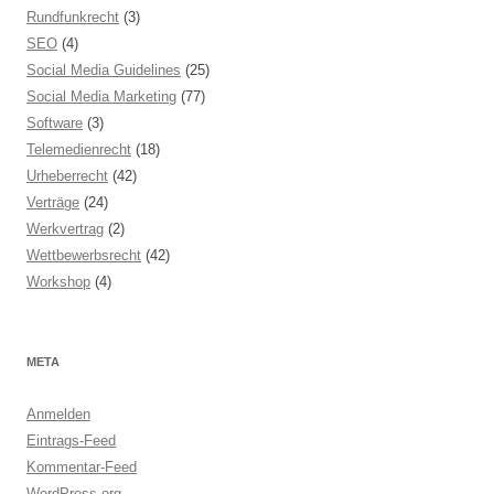
Rundfunkrecht
(3)
SEO
(4)
Social Media Guidelines
(25)
Social Media Marketing
(77)
Software
(3)
Telemedienrecht
(18)
Urheberrecht
(42)
Verträge
(24)
Werkvertrag
(2)
Wettbewerbsrecht
(42)
Workshop
(4)
META
Anmelden
Eintrags-Feed
Kommentar-Feed
WordPress.org