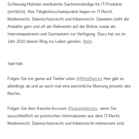
Schleswig-Holstein anerkannte Sachverständige für IT-Produkte
(rechtlich). Ihre Tätigkeitsschwerpunkte liegen im IT-Recht,
Medienrecht, Datenschutzrecht und Arbeitsrecht. Daneben steht die
Anwältin gern und oft als Referentin auf der Bühne sowie als
Interviewpartnerin und Gastautorin zur Verfügung. Dazu hat sie im
Jahr 2010 diesen Blog ins Leben gerufen.
Mehr
TWITTER
Folgen Sie mir gerne auf Twitter unter
@RAinDiercks
Hier gibt es
allerdings ab und an auch mal eine persönliche Meinung jenseits des
Rechts.
Folgen Sie dem Kanzlei-Account
@kanzleidiercks
, wenn Sie
ausschließlich an juristischen Informationen aus dem IT-Recht,
Medienrecht, Datenschutzrecht und Arbeitsrecht interessiert sind.