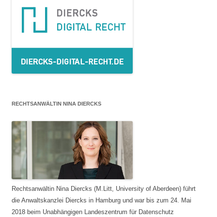
RECHTSANWÄLTIN NINA DIERCKS
Rechtsanwältin Nina Diercks (M.Litt, University of Aberdeen) führt
die Anwaltskanzlei Diercks in Hamburg und war bis zum 24. Mai
2018 beim Unabhängigen Landeszentrum für Datenschutz