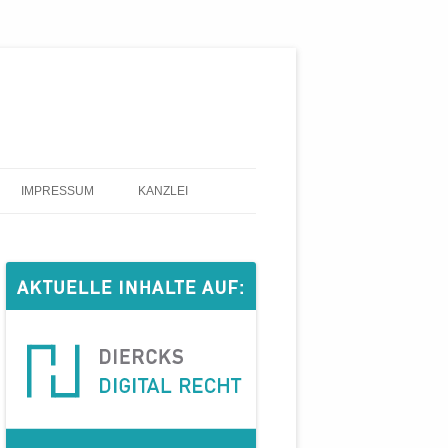
IMPRESSUM
KANZLEI