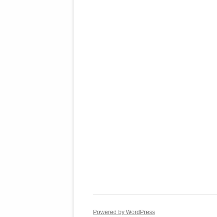
Powered by WordPress