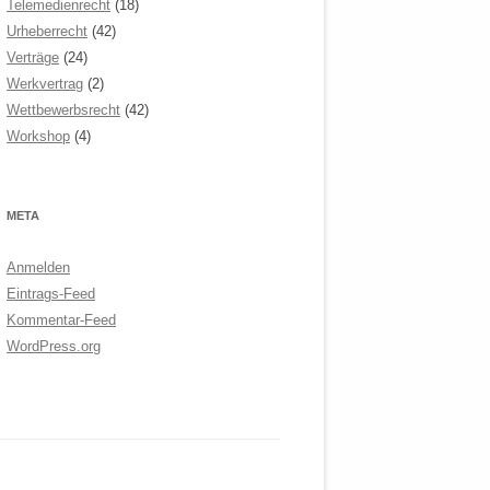
Telemedienrecht
(18)
Urheberrecht
(42)
Verträge
(24)
Werkvertrag
(2)
Wettbewerbsrecht
(42)
Workshop
(4)
META
Anmelden
Eintrags-Feed
Kommentar-Feed
WordPress.org