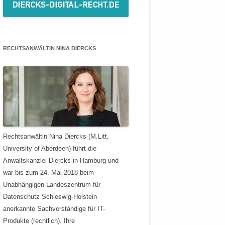
RECHTSANWÄLTIN NINA DIERCKS
Rechtsanwältin Nina Diercks (M.Litt,
University of Aberdeen) führt die
Anwaltskanzlei Diercks in Hamburg und
war bis zum 24. Mai 2018 beim
Unabhängigen Landeszentrum für
Datenschutz Schleswig-Holstein
anerkannte Sachverständige für IT-
Produkte (rechtlich). Ihre