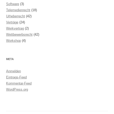
Software
(3)
Telemedienrecht
(18)
Urheberrecht
(42)
Verträge
(24)
Werkvertrag
(2)
Wettbewerbsrecht
(42)
Workshop
(4)
META
Anmelden
Eintrags-Feed
Kommentar-Feed
WordPress.org