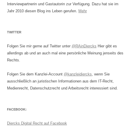
Interviewpartnerin und Gastautorin zur Verfügung. Dazu hat sie im
Jahr 2010 diesen Blog ins Leben gerufen.
Mehr
TWITTER
Folgen Sie mir gerne auf Twitter unter
@RAinDiercks
Hier gibt es
allerdings ab und an auch mal eine persönliche Meinung jenseits des
Rechts.
Folgen Sie dem Kanzlei-Account
@kanzleidiercks
, wenn Sie
ausschließlich an juristischen Informationen aus dem IT-Recht,
Medienrecht, Datenschutzrecht und Arbeitsrecht interessiert sind.
FACEBOOK:
Diercks Digital Recht auf Facebook