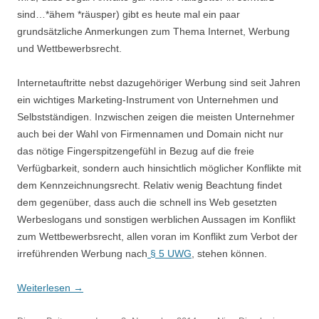
sind…*ähem *räusper) gibt es heute mal ein paar
grundsätzliche Anmerkungen zum Thema Internet, Werbung
und Wettbewerbsrecht.
Internetauftritte nebst dazugehöriger Werbung sind seit Jahren
ein wichtiges Marketing-Instrument von Unternehmen und
Selbstständigen. Inzwischen zeigen die meisten Unternehmer
auch bei der Wahl von Firmennamen und Domain nicht nur
das nötige Fingerspitzengefühl in Bezug auf die freie
Verfügbarkeit, sondern auch hinsichtlich möglicher Konflikte mit
dem Kennzeichnungsrecht. Relativ wenig Beachtung findet
dem gegenüber, dass auch die schnell ins Web gesetzten
Werbeslogans und sonstigen werblichen Aussagen im Konflikt
zum Wettbewerbsrecht, allen voran im Konflikt zum Verbot der
irreführenden Werbung nach
§ 5 UWG
, stehen können.
Weiterlesen
→