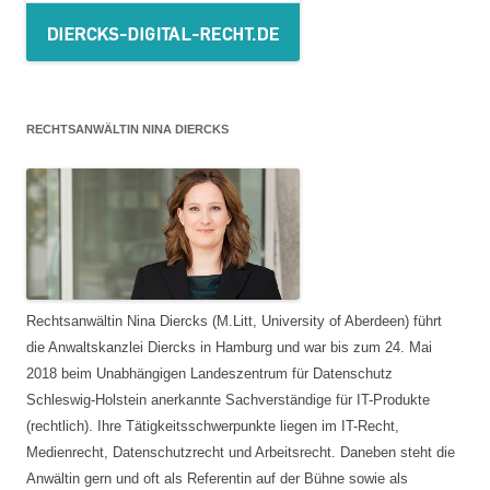
RECHTSANWÄLTIN NINA DIERCKS
Rechtsanwältin Nina Diercks (M.Litt, University of Aberdeen) führt
die Anwaltskanzlei Diercks in Hamburg und war bis zum 24. Mai
2018 beim Unabhängigen Landeszentrum für Datenschutz
Schleswig-Holstein anerkannte Sachverständige für IT-Produkte
(rechtlich). Ihre Tätigkeitsschwerpunkte liegen im IT-Recht,
Medienrecht, Datenschutzrecht und Arbeitsrecht. Daneben steht die
Anwältin gern und oft als Referentin auf der Bühne sowie als