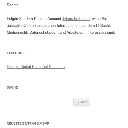
Rechts.
Folgen Sie dem Kanzlei-Account
@kanzleidiercks
, wenn Sie
ausschließlich an juristischen Informationen aus dem IT-Recht,
Medienrecht, Datenschutzrecht und Arbeitsrecht interessiert sind.
FACEBOOK:
Diercks Digital Recht auf Facebook
SUCHE
Suchen
nach:
NEUESTE BEITRÄGE @SMR