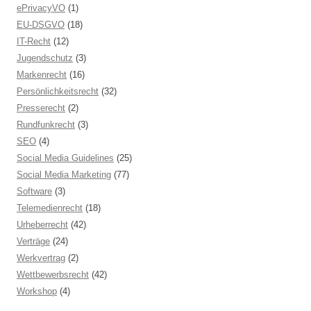
ePrivacyVO
(1)
EU-DSGVO
(18)
IT-Recht
(12)
Jugendschutz
(3)
Markenrecht
(16)
Persönlichkeitsrecht
(32)
Presserecht
(2)
Rundfunkrecht
(3)
SEO
(4)
Social Media Guidelines
(25)
Social Media Marketing
(77)
Software
(3)
Telemedienrecht
(18)
Urheberrecht
(42)
Verträge
(24)
Werkvertrag
(2)
Wettbewerbsrecht
(42)
Workshop
(4)