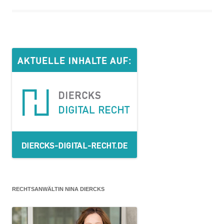
RECHTSANWÄLTIN NINA DIERCKS