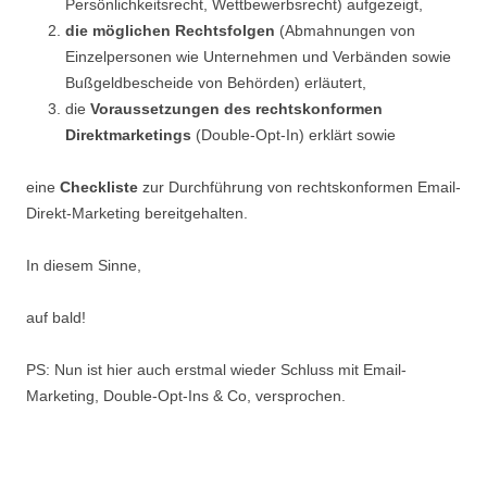
Persönlichkeitsrecht, Wettbewerbsrecht) aufgezeigt,
die möglichen Rechtsfolgen
(Abmahnungen von
Einzelpersonen wie Unternehmen und Verbänden sowie
Bußgeldbescheide von Behörden) erläutert,
die
Voraussetzungen des rechtskonformen
Direktmarketings
(Double-Opt-In) erklärt sowie
eine
Checkliste
zur Durchführung von rechtskonformen Email-
Direkt-Marketing bereitgehalten.
In diesem Sinne,
auf bald!
PS: Nun ist hier auch erstmal wieder Schluss mit Email-
Marketing, Double-Opt-Ins & Co, versprochen.