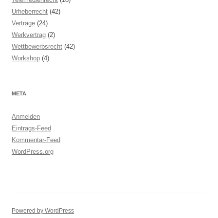
Urheberrecht
(42)
Verträge
(24)
Werkvertrag
(2)
Wettbewerbsrecht
(42)
Workshop
(4)
META
Anmelden
Eintrags-Feed
Kommentar-Feed
WordPress.org
Powered by WordPress