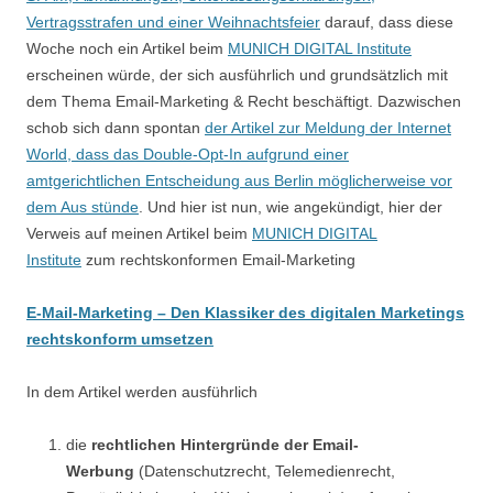
Vertragsstrafen und einer Weihnachtsfeier
darauf, dass diese
Woche noch ein Artikel beim
MUNICH DIGITAL Institute
erscheinen würde, der sich ausführlich und grundsätzlich mit
dem Thema Email-Marketing & Recht beschäftigt. Dazwischen
schob sich dann spontan
der Artikel zur Meldung der Internet
World, dass das Double-Opt-In aufgrund einer
amtgerichtlichen Entscheidung aus Berlin möglicherweise vor
dem Aus stünde
. Und hier ist nun, wie angekündigt, hier der
Verweis auf meinen Artikel beim
MUNICH DIGITAL
Institute
zum rechtskonformen Email-Marketing
E-Mail-Marketing – Den Klassiker des digitalen Marketings
rechtskonform umsetzen
In dem Artikel werden ausführlich
die
rechtlichen Hintergründe der Email-
Werbung
(Datenschutzrecht, Telemedienrecht,