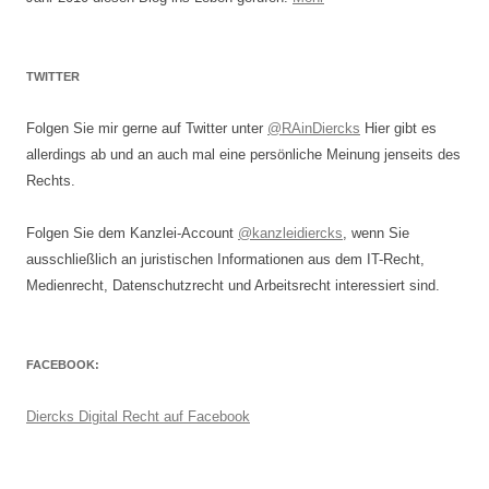
TWITTER
Folgen Sie mir gerne auf Twitter unter
@RAinDiercks
Hier gibt es
allerdings ab und an auch mal eine persönliche Meinung jenseits des
Rechts.
Folgen Sie dem Kanzlei-Account
@kanzleidiercks
, wenn Sie
ausschließlich an juristischen Informationen aus dem IT-Recht,
Medienrecht, Datenschutzrecht und Arbeitsrecht interessiert sind.
FACEBOOK:
Diercks Digital Recht auf Facebook