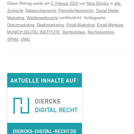
Dieser Beitrag wurde am
5. Februar 2015
von
Nina Diercks
in
allg.
Zivilrecht
,
Datenschutzrecht
,
Persönlichkeitsrecht
,
Social Media
Marketing
,
Wettbewerbsrecht
veröffentlicht. Schlagworte:
Directmarketing
,
Direktmarketing
,
Email-Marketing
,
Email-Werbung
,
MUNICH DIGITAL INSTITUTE
,
Rechtsfolgen
,
Rechtskonform
,
SPAM
,
UWG
.