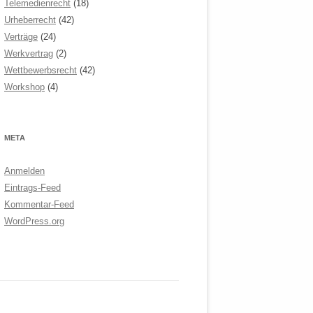
Telemedienrecht
(18)
Urheberrecht
(42)
Verträge
(24)
Werkvertrag
(2)
Wettbewerbsrecht
(42)
Workshop
(4)
META
Anmelden
Eintrags-Feed
Kommentar-Feed
WordPress.org