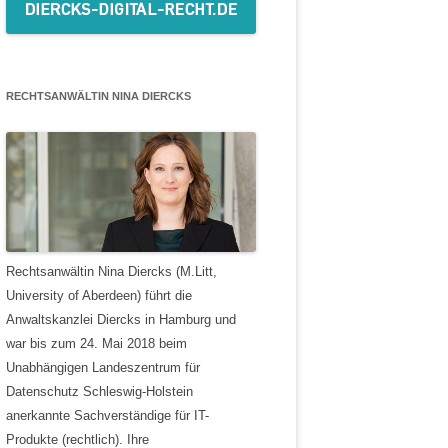
RECHTSANWÄLTIN NINA DIERCKS
Rechtsanwältin Nina Diercks (M.Litt,
University of Aberdeen) führt die
Anwaltskanzlei Diercks in Hamburg und
war bis zum 24. Mai 2018 beim
Unabhängigen Landeszentrum für
Datenschutz Schleswig-Holstein
anerkannte Sachverständige für IT-
Produkte (rechtlich). Ihre