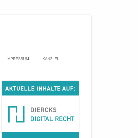
IMPRESSUM
KANZLEI