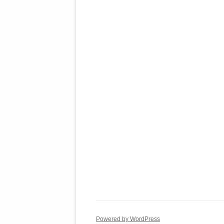
Powered by WordPress