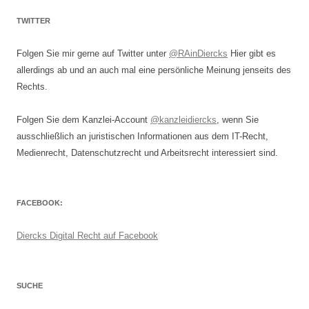
TWITTER
Folgen Sie mir gerne auf Twitter unter
@RAinDiercks
Hier gibt es
allerdings ab und an auch mal eine persönliche Meinung jenseits des
Rechts.
Folgen Sie dem Kanzlei-Account
@kanzleidiercks
, wenn Sie
ausschließlich an juristischen Informationen aus dem IT-Recht,
Medienrecht, Datenschutzrecht und Arbeitsrecht interessiert sind.
FACEBOOK:
Diercks Digital Recht auf Facebook
SUCHE