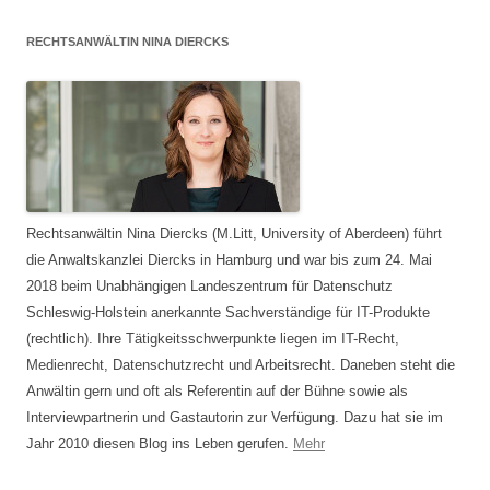
RECHTSANWÄLTIN NINA DIERCKS
Rechtsanwältin Nina Diercks (M.Litt, University of Aberdeen) führt
die Anwaltskanzlei Diercks in Hamburg und war bis zum 24. Mai
2018 beim Unabhängigen Landeszentrum für Datenschutz
Schleswig-Holstein anerkannte Sachverständige für IT-Produkte
(rechtlich). Ihre Tätigkeitsschwerpunkte liegen im IT-Recht,
Medienrecht, Datenschutzrecht und Arbeitsrecht. Daneben steht die
Anwältin gern und oft als Referentin auf der Bühne sowie als
Interviewpartnerin und Gastautorin zur Verfügung. Dazu hat sie im
Jahr 2010 diesen Blog ins Leben gerufen.
Mehr