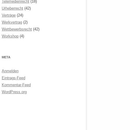
Telemedienrecht
(18)
Urheberrecht
(42)
Verträge
(24)
Werkvertrag
(2)
Wettbewerbsrecht
(42)
Workshop
(4)
META
Anmelden
Eintrags-Feed
Kommentar-Feed
WordPress.org