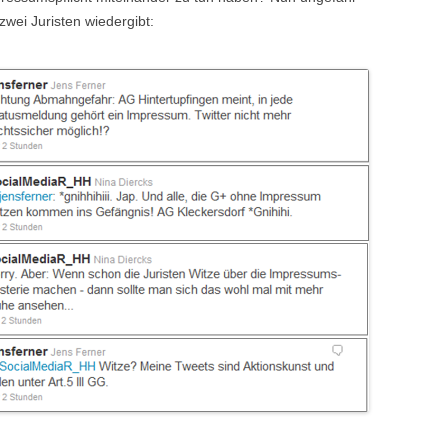
zwei Juristen wiedergibt: