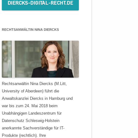
RECHTSANWÄLTIN NINA DIERCKS
Rechtsanwältin Nina Diercks (M.Litt,
University of Aberdeen) führt die
Anwaltskanzlei Diercks in Hamburg und
war bis zum 24. Mai 2018 beim
Unabhängigen Landeszentrum für
Datenschutz Schleswig-Holstein
anerkannte Sachverständige für IT-
Produkte (rechtlich). Ihre