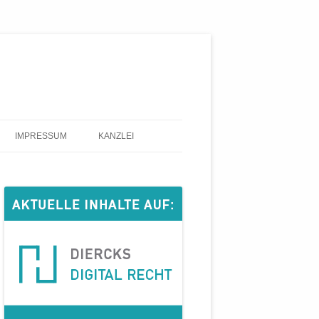
IMPRESSUM
KANZLEI