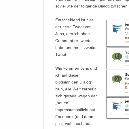
soviel wie der folgende Dialog zwischen 
Entscheidend ist hier
der erste Tweet von
Jens, den ich ohne
Comment re-tweetet
habe und mein zweiter
Tweet.
Wie kommen Jens und
ich auf diesen
blödsinnigen Dialog?
Nun, alle Welt zerreißt
sich gerade wegen der
„neuen“
Impressumspflicht auf
Facebook (und dann,
psst, wohl auch auf