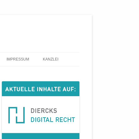
IMPRESSUM
KANZLEI