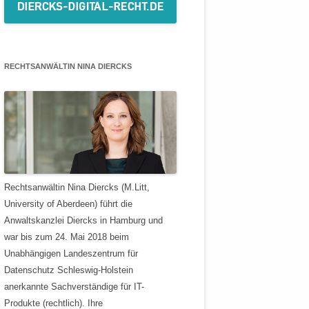
RECHTSANWÄLTIN NINA DIERCKS
Rechtsanwältin Nina Diercks (M.Litt,
University of Aberdeen) führt die
Anwaltskanzlei Diercks in Hamburg und
war bis zum 24. Mai 2018 beim
Unabhängigen Landeszentrum für
Datenschutz Schleswig-Holstein
anerkannte Sachverständige für IT-
Produkte (rechtlich). Ihre