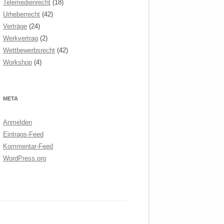
Telemedienrecht
(18)
Urheberrecht
(42)
Verträge
(24)
Werkvertrag
(2)
Wettbewerbsrecht
(42)
Workshop
(4)
META
Anmelden
Eintrags-Feed
Kommentar-Feed
WordPress.org