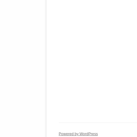
Powered by WordPress