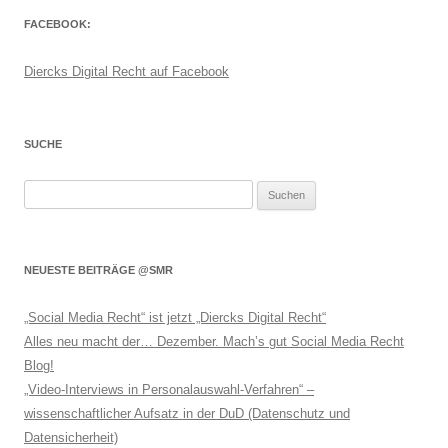
FACEBOOK:
Diercks Digital Recht auf Facebook
SUCHE
Suchen
nach:
NEUESTE BEITRÄGE @SMR
„Social Media Recht“ ist jetzt „Diercks Digital Recht“
Alles neu macht der… Dezember. Mach’s gut Social Media Recht
Blog!
„Video-Interviews in Personalauswahl-Verfahren“ –
wissenschaftlicher Aufsatz in der DuD (Datenschutz und
Datensicherheit)