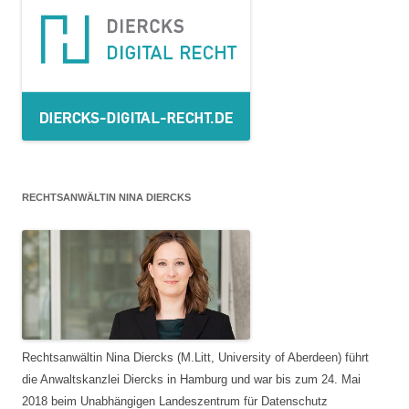
RECHTSANWÄLTIN NINA DIERCKS
Rechtsanwältin Nina Diercks (M.Litt, University of Aberdeen) führt
die Anwaltskanzlei Diercks in Hamburg und war bis zum 24. Mai
2018 beim Unabhängigen Landeszentrum für Datenschutz