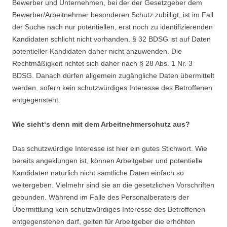
Bewerber und Unternehmen, bei der der Gesetzgeber dem
Bewerber/Arbeitnehmer besonderen Schutz zubilligt, ist im Fall
der Suche nach nur potentiellen, erst noch zu identifizierenden
Kandidaten schlicht nicht vorhanden. § 32 BDSG ist auf Daten
potentieller Kandidaten daher nicht anzuwenden. Die
Rechtmäßigkeit richtet sich daher nach § 28 Abs. 1 Nr. 3
BDSG. Danach dürfen allgemein zugängliche Daten übermittelt
werden, sofern kein schutzwürdiges Interesse des Betroffenen
entgegensteht.
Wie sieht‘s denn mit dem Arbeitnehmerschutz aus?
Das schutzwürdige Interesse ist hier ein gutes Stichwort. Wie
bereits angeklungen ist, können Arbeitgeber und potentielle
Kandidaten natürlich nicht sämtliche Daten einfach so
weitergeben. Vielmehr sind sie an die gesetzlichen Vorschriften
gebunden. Während im Falle des Personalberaters der
Übermittlung kein schutzwürdiges Interesse des Betroffenen
entgegenstehen darf, gelten für Arbeitgeber die erhöhten