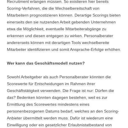
Recruitment erlangen müssen. So existieren hier bereits
Scoring-Verfahren, die die Wechselbereitschaft von
Mitarbeitern prognostizieren können. Derartige Scorings bieten
einerseits den sie nutzenden Arbeit gebenden Unternehmen
etwa die Möglichkeit, eventuelle Mitarbeiterabgänge zu
erkennen und diesen entgegen zu wirken. Personalberater
andererseits können mit derartigen Tools wechselbereite
Mitarbeiter identifizieren und somit Ansprache-Erfolge erhöhen.
Wer kann das Geschäftsmodell nutzen?
Sowohl Arbeitgeber als auch Personalberater könnten die
Scorewerte für Entscheidungen im Rahmen ihrer
Geschäftstätigkeit verwenden. Die Frage ist nur: Dürfen die
das? Bedenken könnten dagegen bestehen, weil es zur
Ermittlung des Scorewertes mindestens eines
personenbezogenen Datums bedarf, welches an den Scoring-
Anbieter übermittelt werden muss. Dafür ist wiederum eine
Einwilligung oder ein gesetzlicher Erlaubnistatbestand von