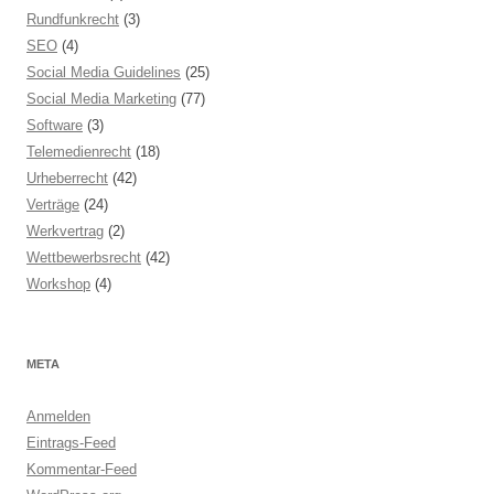
Rundfunkrecht
(3)
SEO
(4)
Social Media Guidelines
(25)
Social Media Marketing
(77)
Software
(3)
Telemedienrecht
(18)
Urheberrecht
(42)
Verträge
(24)
Werkvertrag
(2)
Wettbewerbsrecht
(42)
Workshop
(4)
META
Anmelden
Eintrags-Feed
Kommentar-Feed