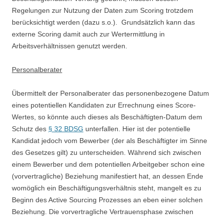
Regelungen zur Nutzung der Daten zum Scoring trotzdem
berücksichtigt werden (dazu s.o.). Grundsätzlich kann das
externe Scoring damit auch zur Wertermittlung in
Arbeitsverhältnissen genutzt werden.
Personalberater
Übermittelt der Personalberater das personenbezogene Datum
eines potentiellen Kandidaten zur Errechnung eines Score-
Wertes, so könnte auch dieses als Beschäftigten-Datum dem
Schutz des
§ 32 BDSG
unterfallen. Hier ist der potentielle
Kandidat jedoch vom Bewerber (der als Beschäftigter im Sinne
des Gesetzes gilt) zu unterscheiden. Während sich zwischen
einem Bewerber und dem potentiellen Arbeitgeber schon eine
(vorvertragliche) Beziehung manifestiert hat, an dessen Ende
womöglich ein Beschäftigungsverhältnis steht, mangelt es zu
Beginn des Active Sourcing Prozesses an eben einer solchen
Beziehung. Die vorvertragliche Vertrauensphase zwischen