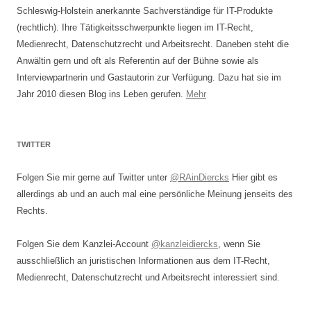
Schleswig-Holstein anerkannte Sachverständige für IT-Produkte
(rechtlich). Ihre Tätigkeitsschwerpunkte liegen im IT-Recht,
Medienrecht, Datenschutzrecht und Arbeitsrecht. Daneben steht die
Anwältin gern und oft als Referentin auf der Bühne sowie als
Interviewpartnerin und Gastautorin zur Verfügung. Dazu hat sie im
Jahr 2010 diesen Blog ins Leben gerufen.
Mehr
TWITTER
Folgen Sie mir gerne auf Twitter unter
@RAinDiercks
Hier gibt es
allerdings ab und an auch mal eine persönliche Meinung jenseits des
Rechts.
Folgen Sie dem Kanzlei-Account
@kanzleidiercks
, wenn Sie
ausschließlich an juristischen Informationen aus dem IT-Recht,
Medienrecht, Datenschutzrecht und Arbeitsrecht interessiert sind.