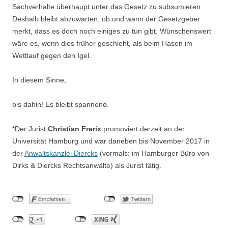
Sachverhalte überhaupt unter das Gesetz zu subsumieren.
Deshalb bleibt abzuwarten, ob und wann der Gesetzgeber
merkt, dass es doch noch einiges zu tun gibt. Wünschenswert
wäre es, wenn dies früher geschieht, als beim Hasen im
Wettlauf gegen den Igel.
In diesem Sinne,
bis dahin! Es bleibt spannend.
*Der Jurist
Christian Frerix
promoviert derzeit an der
Universität Hamburg und war daneben bis November 2017 in
der
Anwaltskanzlei Diercks
(vormals: im Hamburger Büro von
Dirks & Diercks Rechtsanwälte) als Jurist tätig.