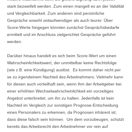
stark bezweifelt werden. Zum einen mangelt es an der Validität
und Vergleichbarkeit. Zum anderen sind persönliche
Gespräche sowohl zeitaufwendiger als auch teurer. Über
Score-Werte hingegen könnten zunächst Gesprächsbedarfe
ermittelt und im Anschluss zielgerichtet Gespräche geführt
werden.
Darüber hinaus handelt es sich beim Score-Wert um einen
Wahrscheinlichkeitswert, der unmittelbar keine Rechtsfolge
(wie z.B. eine Kündigung) auslöst. Es kommt daher nicht per
se zu irgendeinem Nachteil des Arbeitnehmers. Vielmehr kann
für diesen auch vorteilhaft sein, wenn ihm der Arbeitgeber bei
einer erhöhten Wechselwahrscheinlichkeit ein vorzeitiges
Angebot unterbreitet, um ihn zu halten. Jedenfalls ist kein
Nachteil im Vergleich zur sonstigen Prognose-Entscheidung
eines Personalers zu erkennen, da Prognosen inhärent ist,
dass diese falsch sein können. Um dem vorzubeugen, schützt
bereits das Arbeitsrecht den Arbeitnehmer vor rein auf