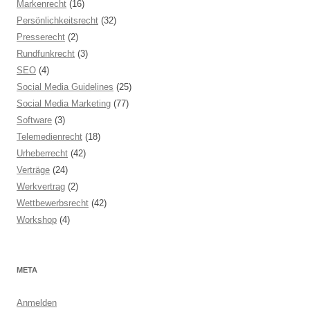
Markenrecht
(16)
Persönlichkeitsrecht
(32)
Presserecht
(2)
Rundfunkrecht
(3)
SEO
(4)
Social Media Guidelines
(25)
Social Media Marketing
(77)
Software
(3)
Telemedienrecht
(18)
Urheberrecht
(42)
Verträge
(24)
Werkvertrag
(2)
Wettbewerbsrecht
(42)
Workshop
(4)
META
Anmelden