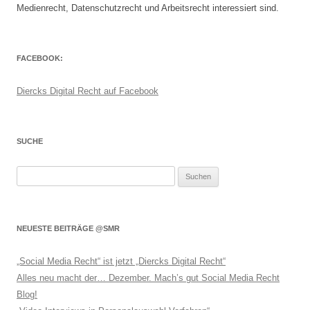
Medienrecht, Datenschutzrecht und Arbeitsrecht interessiert sind.
FACEBOOK:
Diercks Digital Recht auf Facebook
SUCHE
Suchen
nach:
NEUESTE BEITRÄGE @SMR
„Social Media Recht“ ist jetzt „Diercks Digital Recht“
Alles neu macht der… Dezember. Mach’s gut Social Media Recht
Blog!