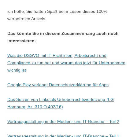
ich hoffe, Sie hatten Spaß beim Lesen dieses 100%
werbefreien Artikels.
Das könnte Sie in diesem Zusammenhang auch noch
interessieren:
Was die DSGVO mit IT-Richtlinien, Arbeitsrecht und
Compliance zu tun hat und warum das jetzt für Unternehmen
wichtig ist
Google Play verlangt Datenschutzerklärung für Apps
Das Setzen von Links als Urheberrechtsverletzung (LG
Hamburg, Az. 310 O 402/16)
Vertragsgestaltung in der Medien- und IT-Branche – Teil 2
Vertragsgestaltung in der Medien- und IT-Branche – Teil 1