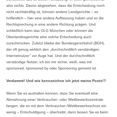
also nichts. Davon abgesehen, dass die Entscheidung noch
nicht rechtskräftig ist, können andere Landgerichte – so
hoffentlich – hier eine andere Auffassung haben und so die
Rechtsprechung in eine andere Richtung prägen. Und
schließlich kann das OLG München oder können die
Oberlandesgerichte eine solche Entscheidung auch
zurechtrücken. Zuletzt bliebe der Bundesgerichtshof (BGH),
der oft genug wirklich den „durchschnittlich verständigen
Internetnutzer“ vor Auge hat. Und der durchschnittlich
verständige Nutzer, ich bin mir sicher, weiß, was mit
sponsored, sponsored by oder Sponsoring gemeint ist.
Verdammt! Und wie kennzeichne ich jetzt meine Posts!?
Wenn Sie es aushalten können, dass Sie eventuell eine
Abmahnung einer Verbraucher- oder Wettbewerbszentrale
fangen, die es mit dem Verbraucher-/Wettbewerbsschutz ein
wenig – Entschuldigung – übertreibt, dann lassen Sie es beim