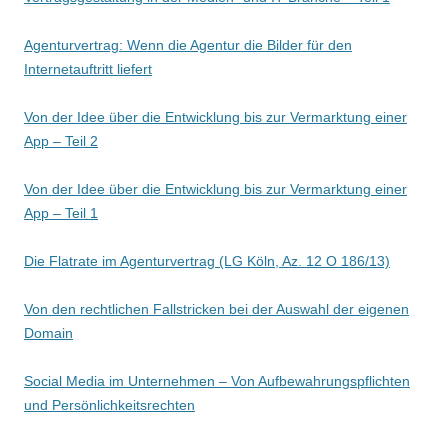
Agenturvertrag: Wenn die Agentur die Bilder für den
Internetauftritt liefert
Von der Idee über die Entwicklung bis zur Vermarktung einer
App – Teil 2
Von der Idee über die Entwicklung bis zur Vermarktung einer
App – Teil 1
Die Flatrate im Agenturvertrag (LG Köln, Az. 12 O 186/13)
Von den rechtlichen Fallstricken bei der Auswahl der eigenen
Domain
Social Media im Unternehmen – Von Aufbewahrungspflichten
und Persönlichkeitsrechten