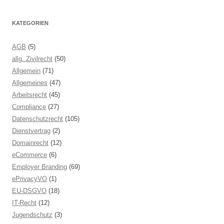
KATEGORIEN
AGB
(5)
allg. Zivilrecht
(50)
Allgemein
(71)
Allgemeines
(47)
Arbeitsrecht
(45)
Compliance
(27)
Datenschutzrecht
(105)
Dienstvertrag
(2)
Domainrecht
(12)
eCommerce
(6)
Employer Branding
(69)
ePrivacyVO
(1)
EU-DSGVO
(18)
IT-Recht
(12)
Jugendschutz
(3)