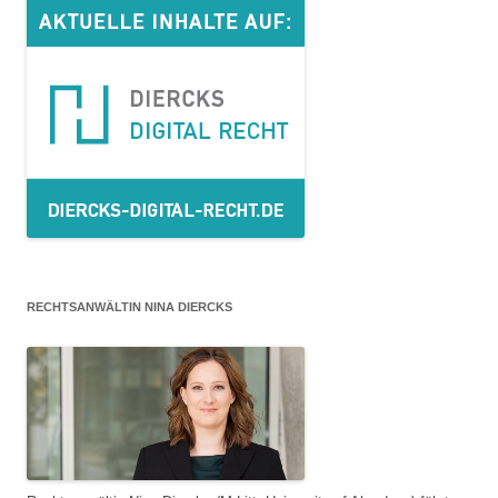
RECHTSANWÄLTIN NINA DIERCKS