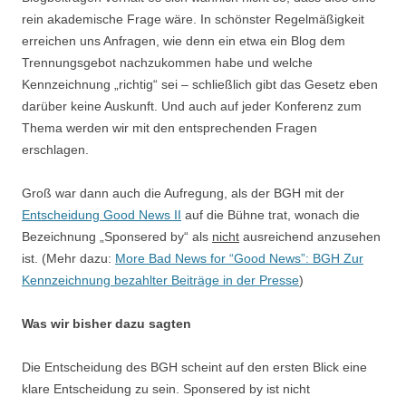
rein akademische Frage wäre. In schönster Regelmäßigkeit
erreichen uns Anfragen, wie denn ein etwa ein Blog dem
Trennungsgebot nachzukommen habe und welche
Kennzeichnung „richtig“ sei – schließlich gibt das Gesetz eben
darüber keine Auskunft. Und auch auf jeder Konferenz zum
Thema werden wir mit den entsprechenden Fragen
erschlagen.
Groß war dann auch die Aufregung, als der BGH mit der
Entscheidung Good News II
auf die Bühne trat, wonach die
Bezeichnung „Sponsered by“ als
nicht
ausreichend anzusehen
ist. (Mehr dazu:
More Bad News for “Good News”: BGH Zur
Kennzeichnung bezahlter Beiträge in der Presse
)
Was wir bisher dazu sagten
Die Entscheidung des BGH scheint auf den ersten Blick eine
klare Entscheidung zu sein. Sponsered by ist nicht