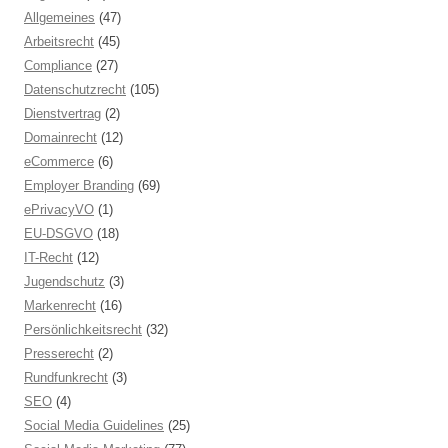
Allgemeines
(47)
Arbeitsrecht
(45)
Compliance
(27)
Datenschutzrecht
(105)
Dienstvertrag
(2)
Domainrecht
(12)
eCommerce
(6)
Employer Branding
(69)
ePrivacyVO
(1)
EU-DSGVO
(18)
IT-Recht
(12)
Jugendschutz
(3)
Markenrecht
(16)
Persönlichkeitsrecht
(32)
Presserecht
(2)
Rundfunkrecht
(3)
SEO
(4)
Social Media Guidelines
(25)