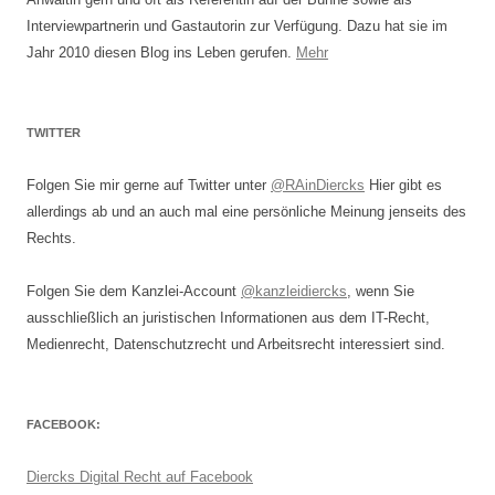
Interviewpartnerin und Gastautorin zur Verfügung. Dazu hat sie im
Jahr 2010 diesen Blog ins Leben gerufen.
Mehr
TWITTER
Folgen Sie mir gerne auf Twitter unter
@RAinDiercks
Hier gibt es
allerdings ab und an auch mal eine persönliche Meinung jenseits des
Rechts.
Folgen Sie dem Kanzlei-Account
@kanzleidiercks
, wenn Sie
ausschließlich an juristischen Informationen aus dem IT-Recht,
Medienrecht, Datenschutzrecht und Arbeitsrecht interessiert sind.
FACEBOOK:
Diercks Digital Recht auf Facebook