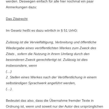
werden. Deswegen einfach für alle hier nochmal ein paar
Anmerkungen dazu:
Das Zitatrecht
Im Gesetz heißt es dazu wörtlich in § 51 UrhG:
Zulässig
ist die Vervielfältigung, Verbreitung und öffentliche
Wiedergabe eines veröffentlichten Werkes zum Zweck des
Zitats , sofern die Nutzung in ihrem Umfang durch den
besonderen Zweck gerechtfertigt ist. Zulässig ist dies
insbesondere, wenn
(…)
2. Stellen eines Werkes nach der Veröffentlichung in einem
selbständigen Sprachwerk angeführt werden,
(…).
Bedeutet das also, dass die Übernahme fremder Texte in
Ordnung ist, wenn und soweit nur der Autor des ursprünglichen