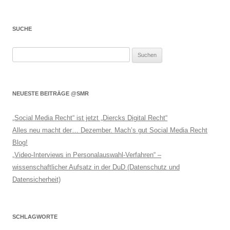
SUCHE
Suchen
nach:
NEUESTE BEITRÄGE @SMR
„Social Media Recht“ ist jetzt „Diercks Digital Recht“
Alles neu macht der… Dezember. Mach’s gut Social Media Recht
Blog!
„Video-Interviews in Personalauswahl-Verfahren“ –
wissenschaftlicher Aufsatz in der DuD (Datenschutz und
Datensicherheit)
SCHLAGWORTE