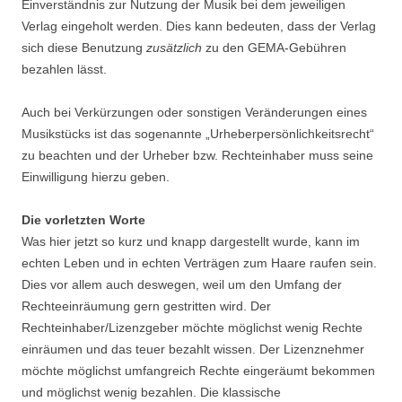
Einverständnis zur Nutzung der Musik bei dem jeweiligen
Verlag eingeholt werden. Dies kann bedeuten, dass der Verlag
sich diese Benutzung
zusätzlich
zu den GEMA-Gebühren
bezahlen lässt.
Auch bei Verkürzungen oder sonstigen Veränderungen eines
Musikstücks ist das sogenannte „Urheberpersönlichkeitsrecht“
zu beachten und der Urheber bzw. Rechteinhaber muss seine
Einwilligung hierzu geben.
Die vorletzten Worte
Was hier jetzt so kurz und knapp dargestellt wurde, kann im
echten Leben und in echten Verträgen zum Haare raufen sein.
Dies vor allem auch deswegen, weil um den Umfang der
Rechteeinräumung gern gestritten wird. Der
Rechteinhaber/Lizenzgeber möchte möglichst wenig Rechte
einräumen und das teuer bezahlt wissen. Der Lizenznehmer
möchte möglichst umfangreich Rechte eingeräumt bekommen
und möglichst wenig bezahlen. Die klassische