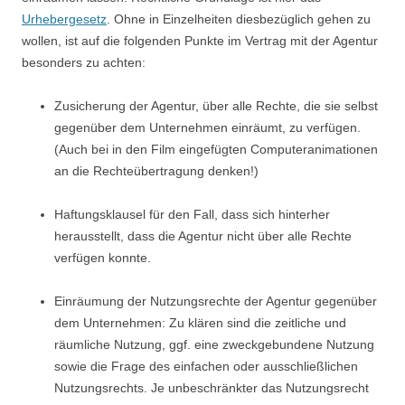
Urhebergesetz
. Ohne in Einzelheiten diesbezüglich gehen zu
wollen, ist auf die folgenden Punkte im Vertrag mit der Agentur
besonders zu achten:
Zusicherung der Agentur, über alle Rechte, die sie selbst
gegenüber dem Unternehmen einräumt, zu verfügen.
(Auch bei in den Film eingefügten Computeranimationen
an die Rechteübertragung denken!)
Haftungsklausel für den Fall, dass sich hinterher
herausstellt, dass die Agentur nicht über alle Rechte
verfügen konnte.
Einräumung der Nutzungsrechte der Agentur gegenüber
dem Unternehmen: Zu klären sind die zeitliche und
räumliche Nutzung, ggf. eine zweckgebundene Nutzung
sowie die Frage des einfachen oder ausschließlichen
Nutzungsrechts. Je unbeschränkter das Nutzungsrecht