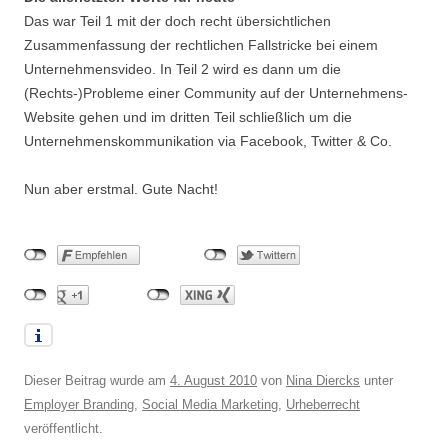
Das war Teil 1 mit der doch recht übersichtlichen
Zusammenfassung der rechtlichen Fallstricke bei einem
Unternehmensvideo. In Teil 2 wird es dann um die
(Rechts-)Probleme einer Community auf der Unternehmens-
Website gehen und im dritten Teil schließlich um die
Unternehmenskommunikation via Facebook, Twitter & Co.
Nun aber erstmal. Gute Nacht!
Dieser Beitrag wurde am
4. August 2010
von
Nina Diercks
unter
Employer Branding
,
Social Media Marketing
,
Urheberrecht
veröffentlicht.