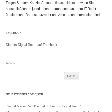
Folgen Sie dem Kanzlei-Account
@kanzleidiercks
, wenn Sie
ausschließlich an juristischen Informationen aus dem IT-Recht,
Medienrecht, Datenschutzrecht und Arbeitsrecht interessiert sind.
FACEBOOK:
Diercks Digital Recht auf Facebook
SUCHE
Suchen
nach:
NEUESTE BEITRÄGE @SMR
„Social Media Recht“ ist jetzt „Diercks Digital Recht“