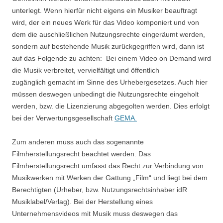
unterlegt. Wenn hierfür nicht eigens ein Musiker beauftragt
wird, der ein neues Werk für das Video komponiert und von
dem die auschließlichen Nutzungsrechte eingeräumt werden,
sondern auf bestehende Musik zurückgegriffen wird, dann ist
auf das Folgende zu achten: Bei einem Video on Demand wird
die Musik verbreitet, vervielfältigt und öffentlich
zugänglich gemacht im Sinne des Urhebergesetzes. Auch hier
müssen deswegen unbedingt die Nutzungsrechte eingeholt
werden, bzw. die Lizenzierung abgegolten werden. Dies erfolgt
bei der Verwertungsgesellschaft
GEMA.
Zum anderen muss auch das sogenannte
Filmherstellungsrecht beachtet werden. Das
Filmherstellungsrecht umfasst das Recht zur Verbindung von
Musikwerken mit Werken der Gattung „Film“ und liegt bei dem
Berechtigten (Urheber, bzw. Nutzungsrechtsinhaber idR
Musiklabel/Verlag). Bei der Herstellung eines
Unternehmensvideos mit Musik muss deswegen das