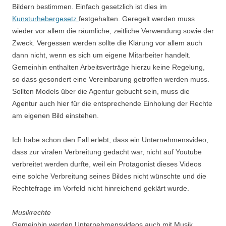
Bildern bestimmen. Einfach gesetzlich ist dies im
Kunsturhebergesetz
festgehalten. Geregelt werden muss
wieder vor allem die räumliche, zeitliche Verwendung sowie der
Zweck. Vergessen werden sollte die Klärung vor allem auch
dann nicht, wenn es sich um eigene Mitarbeiter handelt.
Gemeinhin enthalten Arbeitsverträge hierzu keine Regelung,
so dass gesondert eine Vereinbarung getroffen werden muss.
Sollten Models über die Agentur gebucht sein, muss die
Agentur auch hier für die entsprechende Einholung der Rechte
am eigenen Bild einstehen.
Ich habe schon den Fall erlebt, dass ein Unternehmensvideo,
dass zur viralen Verbreitung gedacht war, nicht auf Youtube
verbreitet werden durfte, weil ein Protagonist dieses Videos
eine solche Verbreitung seines Bildes nicht wünschte und die
Rechtefrage im Vorfeld nicht hinreichend geklärt wurde.
Musikrechte
Gemeinhin werden Unternehmensvideos auch mit Musik