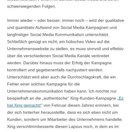
schwerwiegenden Folgen.
Immer wieder – oder besser: immer noch – wird der qualitative
und quantitativ Aufwand von Social Media Kampagnen und
langfristiger Social Media Kommunikation unterschätzt.
Schließlich genügt es nicht, ein hübsches Video auf die
Unternehmenswebsite zu stellen, es muss sinnvoll und effektiv
über die verschiedenen Social Media Kanäle verbreitet
werden. Darüber hinaus muss der Erfolg der Kampagne
kontrolliert und gegebenenfalls nachjustiert werden.
Unterschätzt wird aber auch die Durchschlagskraft, die ein
Fehler einer solchen Kampagne für die
Unternehmenskommunikation haben kann. Ich möchte nur
beispielhaft an die „authentische“ Xing-Kunden-Kampagne „
Es
hat Xing gemacht!
“ von Februar diesen Jahres erinnern, bei
der sich hinterher herausstellte, dass es sich eben nicht um
Kunden, sondern um Mitarbeiter des Unternehmens handelte.
Xing verschlimmbesserte diesen Lapsus noch, in dem es im