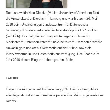
Rechtsanwältin Nina Diercks (M.Litt, University of Aberdeen) führt
die Anwaltskanzlei Diercks in Hamburg und war bis zum 24. Mai
2018 beim Unabhängigen Landeszentrum für Datenschutz
Schleswig-Holstein anerkannte Sachverständige für IT-Produkte
(rechtlich). Ihre Tätigkeitsschwerpunkte liegen im IT-Recht,
Medienrecht, Datenschutzrecht und Arbeitsrecht. Daneben steht die
Anwältin gern und oft als Referentin auf der Bühne sowie als
Interviewpartnerin und Gastautorin zur Verfügung. Dazu hat sie im
Jahr 2010 diesen Blog ins Leben gerufen.
Mehr
TWITTER
Folgen Sie mir gerne auf Twitter unter
@RAinDiercks
Hier gibt es
allerdings ab und an auch mal eine persönliche Meinung jenseits des
Rechts.