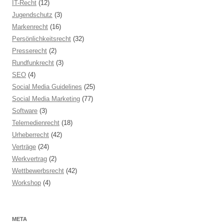
IT-Recht
(12)
Jugendschutz
(3)
Markenrecht
(16)
Persönlichkeitsrecht
(32)
Presserecht
(2)
Rundfunkrecht
(3)
SEO
(4)
Social Media Guidelines
(25)
Social Media Marketing
(77)
Software
(3)
Telemedienrecht
(18)
Urheberrecht
(42)
Verträge
(24)
Werkvertrag
(2)
Wettbewerbsrecht
(42)
Workshop
(4)
META